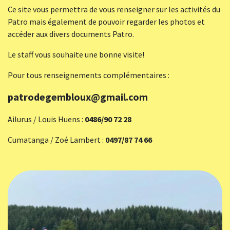
Ce site vous permettra de vous renseigner sur les activités du
Patro mais également de pouvoir regarder les photos et
accéder aux divers documents Patro.
Le staff vous souhaite une bonne visite!
Pour tous renseignements complémentaires :
patrodegembloux@gmail.com
Ailurus / Louis Huens :
0486/90 72 28
Cumatanga / Zoé Lambert :
0497/87 74 66